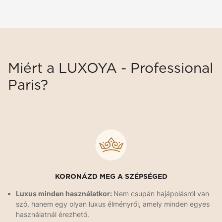
Miért a LUXOYA - Professional
Paris?
KORONÁZD MEG A SZÉPSÉGED
Luxus minden használatkor:
Nem csupán hajápolásról van
szó, hanem egy olyan luxus élményről, amely minden egyes
használatnál érezhető.