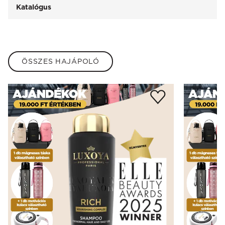
Katalógus
ÖSSZES HAJÁPOLÓ