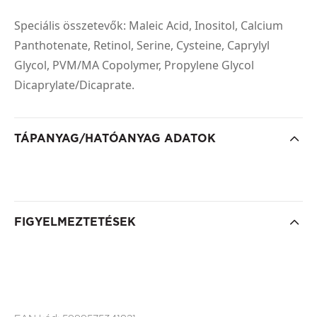
Speciális összetevők: Maleic Acid, Inositol, Calcium
Panthotenate, Retinol, Serine, Cysteine, Caprylyl
Glycol, PVM/MA Copolymer, Propylene Glycol
Dicaprylate/Dicaprate.
TÁPANYAG/HATÓANYAG ADATOK
FIGYELMEZTETÉSEK