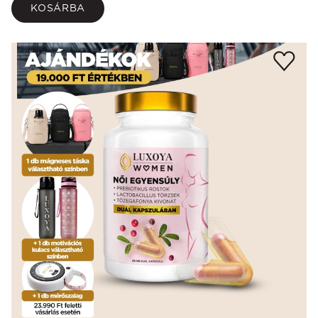
KOSÁRBA