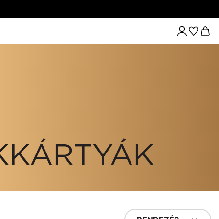
ÉKKÁRTYÁK