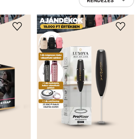
RENDEZÉS