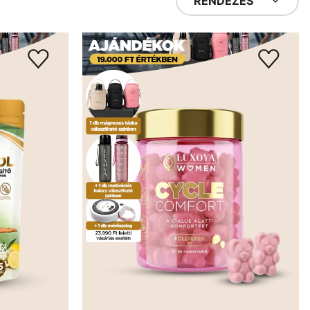
RENDEZÉS