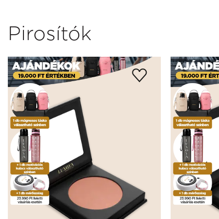
Pirosítók