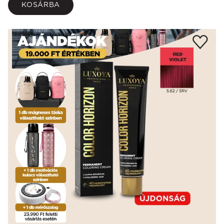
KOSÁRBA