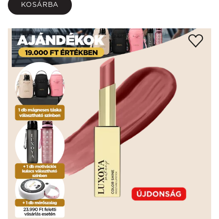
KOSÁRBA