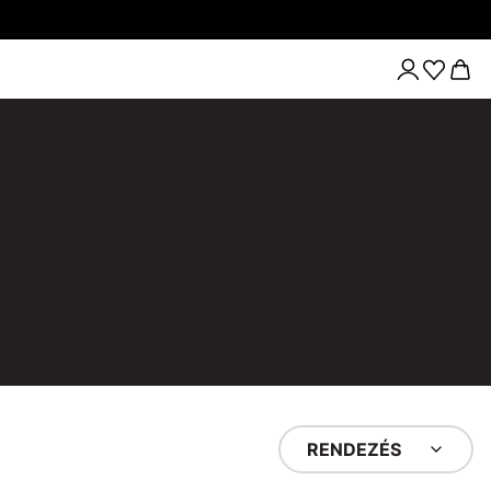
RENDEZÉS