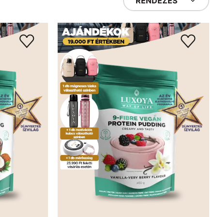
RENDEZÉS