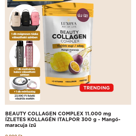
BEAUTY COLLAGEN COMPLEX 11.000 mg
ÍZLETES KOLLAGÉN ITALPOR 300 g - Mangó-
maracuja ízű