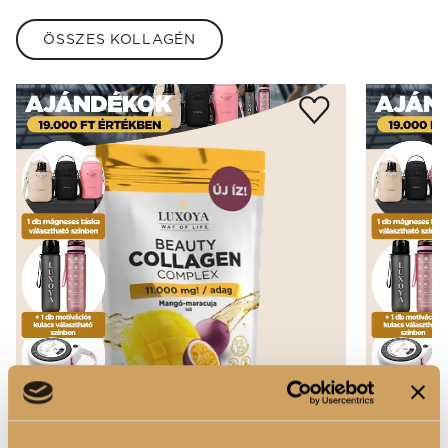
ÖSSZES KOLLAGÉN