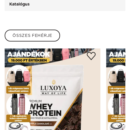
Katalógus
ÖSSZES FEHÉRJE