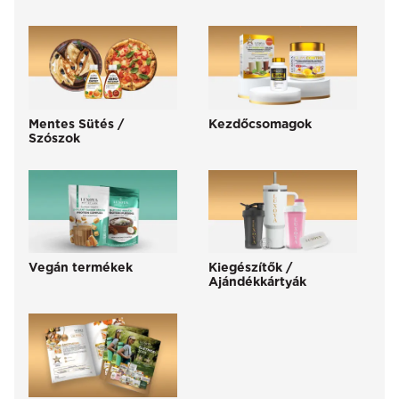
Mentes Sütés /
Kezdőcsomagok
Szószok
Vegán termékek
Kiegészítők /
Ajándékkártyák