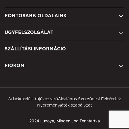
FONTOSABB OLDALAINK
ÜGYFÉLSZOLGÁLAT
SZÁLLÍTÁSI INFORMÁCIÓ
FIÓKOM
Adatkezelési tájékoztató
Általános Szerződési Feltételek
Nyereményjáték szabályzat
2024 Luxoya, Minden Jog Fenntartva