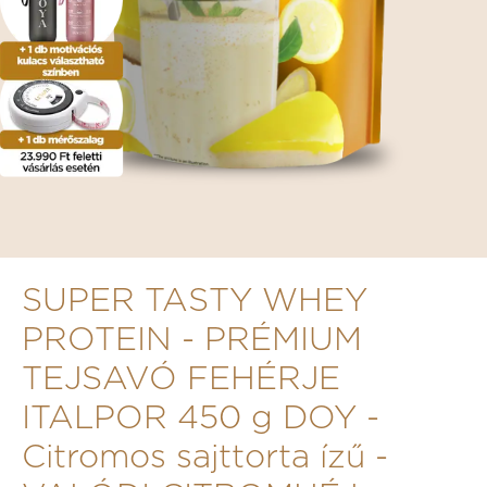
SUPER TASTY WHEY
PROTEIN - PRÉMIUM
TEJSAVÓ FEHÉRJE
ITALPOR 450 g DOY -
Citromos sajttorta ízű -