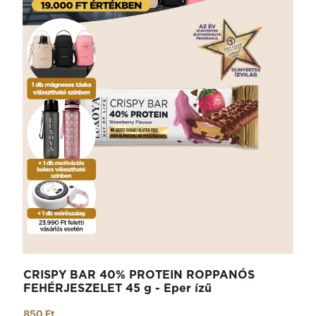
CRISPY BAR 40% PROTEIN ROPPANÓS
FEHÉRJESZELET 45 g - Eper ízű
850 Ft