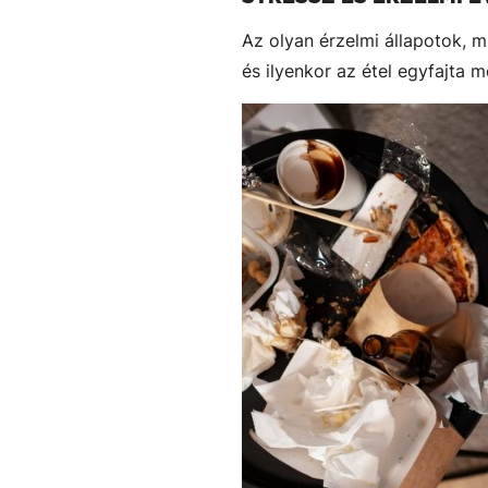
Az olyan érzelmi állapotok, 
és ilyenkor az étel egyfajta 