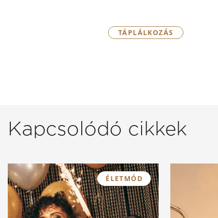
TÁPLÁLKOZÁS
Kapcsolódó cikkek
ÉLETMÓD