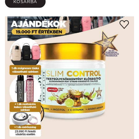
KOSÁRBA