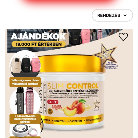
RENDEZÉS