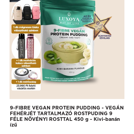
9-FIBRE VEGAN PROTEIN PUDDING - VEGÁN
FEHÉRJÉT TARTALMAZÓ ROSTPUDING 9
FÉLE NÖVÉNYI ROSTTAL 450 g - Kivi-banán
ízű