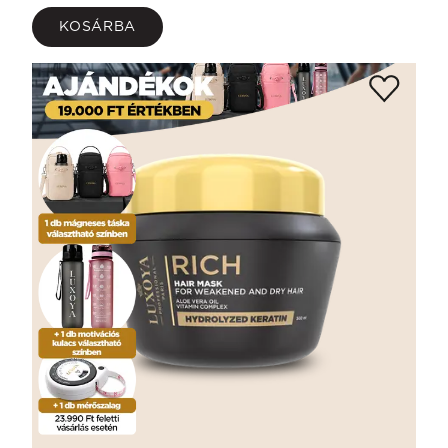
KOSÁRBA