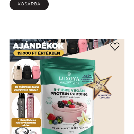
KOSÁRBA