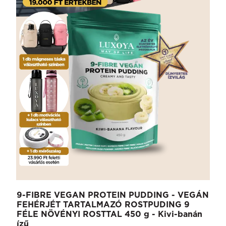
9-FIBRE VEGAN PROTEIN PUDDING - VEGÁN
FEHÉRJÉT TARTALMAZÓ ROSTPUDING 9
FÉLE NÖVÉNYI ROSTTAL 450 g - Kivi-banán
ízű