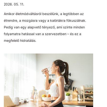
2026. 05. 11.
Amikor életmódváltásról beszélünk, a legtöbben az
étrendre, a mozgásra vagy a kalóriákra fókuszálnak.
Pedig van egy alapvető tényező, ami szinte minden
folyamatra hatással van a szervezetben – és ez a
megfelelő hidratálás.