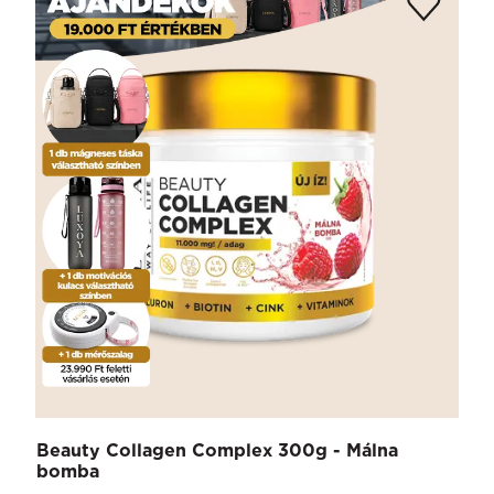
Beauty Collagen Complex 300g - Málna
bomba