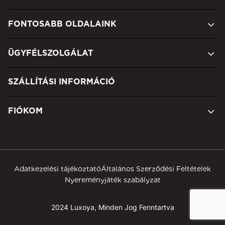
FONTOSABB OLDALAINK
ÜGYFÉLSZOLGÁLAT
SZÁLLÍTÁSI INFORMÁCIÓ
FIÓKOM
Adatkezelési tájékoztató
Általános Szerződési Feltételek
Nyereményjáték szabályzat
2024 Luxoya, Minden Jog Fenntartva