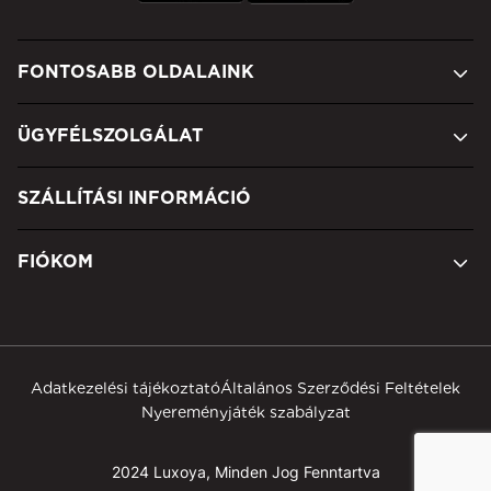
FONTOSABB OLDALAINK
ÜGYFÉLSZOLGÁLAT
SZÁLLÍTÁSI INFORMÁCIÓ
FIÓKOM
Adatkezelési tájékoztató
Általános Szerződési Feltételek
Nyereményjáték szabályzat
2024 Luxoya, Minden Jog Fenntartva