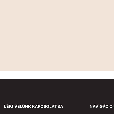
LÉPJ VELÜNK KAPCSOLATBA
NAVIGÁCIÓ