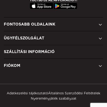
FONTOSABB OLDALAINK
ÜGYFÉLSZOLGÁLAT
SZÁLLÍTÁSI INFORMÁCIÓ
FIÓKOM
Adatkezelési tájékoztató
Általános Szerződési Feltételek
Nyereményjáték szabályzat