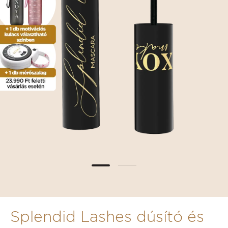
Splendid Lashes dúsító és