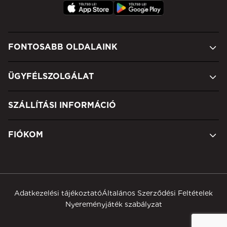
FONTOSABB OLDALAINK
ÜGYFÉLSZOLGÁLAT
SZÁLLÍTÁSI INFORMÁCIÓ
FIÓKOM
Adatkezelési tájékoztató
Általános Szerződési Feltételek
Nyereményjáték szabályzat