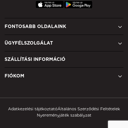
FONTOSABB OLDALAINK
ÜGYFÉLSZOLGÁLAT
SZÁLLÍTÁSI INFORMÁCIÓ
FIÓKOM
Adatkezelési tájékoztató
Általános Szerződési Feltételek
Nyereményjáték szabályzat