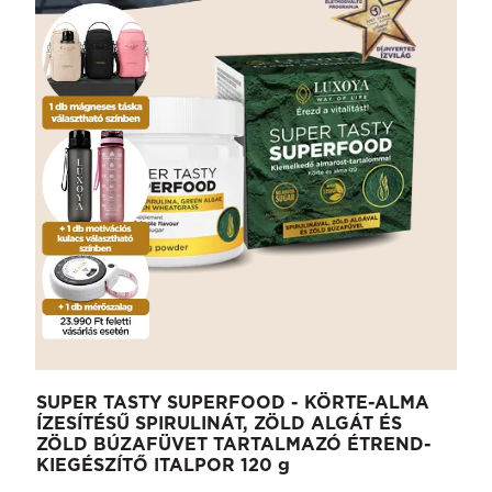
SUPER TASTY SUPERFOOD - KÖRTE-ALMA
ÍZESÍTÉSŰ SPIRULINÁT, ZÖLD ALGÁT ÉS
ZÖLD BÚZAFÜVET TARTALMAZÓ ÉTREND-
KIEGÉSZÍTŐ ITALPOR 120 g