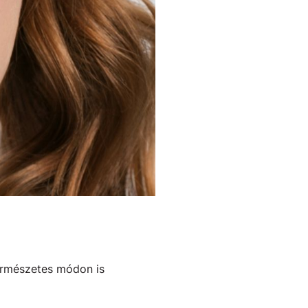
 természetes módon is