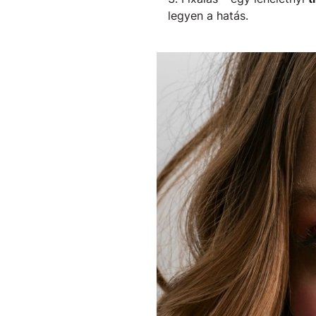
legyen a hatás.