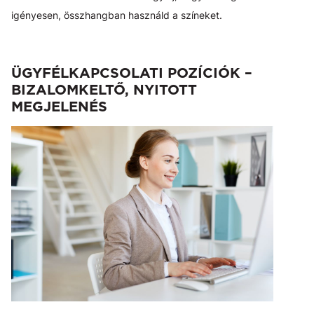
igényesen, összhangban használd a színeket.
ÜGYFÉLKAPCSOLATI POZÍCIÓK –
BIZALOMKELTŐ, NYITOTT
MEGJELENÉS