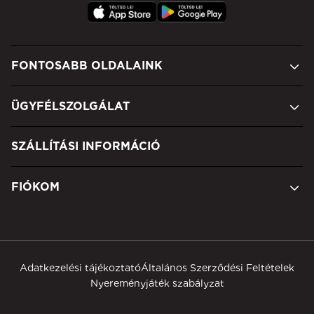
FONTOSABB OLDALAINK
ÜGYFÉLSZOLGÁLAT
SZÁLLÍTÁSI INFORMÁCIÓ
FIÓKOM
Adatkezelési tájékoztató
Általános Szerződési Feltételek
Nyereményjáték szabályzat