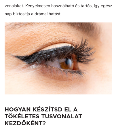
vonalakat. Kényelmesen használható és tartós, így egész
nap biztosítja a drámai hatást.
HOGYAN KÉSZÍTSD EL A
TÖKÉLETES TUSVONALAT
KEZDŐKÉNT?