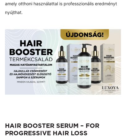
amely otthoni használattal is professzionális eredményt
nyújthat.
HAIR BOOSTER SERUM – FOR
PROGRESSIVE HAIR LOSS