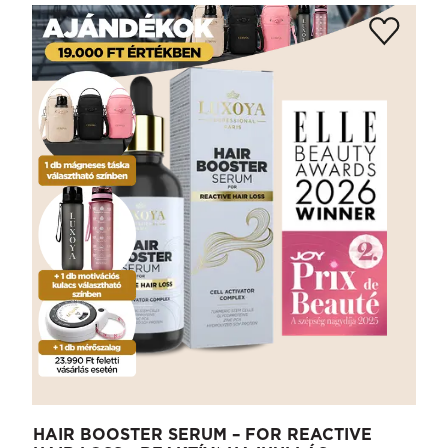
HAIR BOOSTER SERUM – FOR REACTIVE