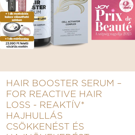
HAIR BOOSTER SERUM –
FOR REACTIVE HAIR
LOSS - REAKTÍV*
HAJHULLÁS
CSÖKKENÉST ÉS