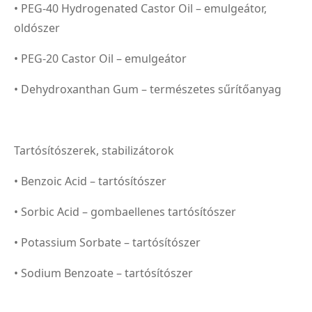
• PEG-40 Hydrogenated Castor Oil – emulgeátor,
oldószer
• PEG-20 Castor Oil – emulgeátor
• Dehydroxanthan Gum – természetes sűrítőanyag
Tartósítószerek, stabilizátorok
• Benzoic Acid – tartósítószer
• Sorbic Acid – gombaellenes tartósítószer
• Potassium Sorbate – tartósítószer
• Sodium Benzoate – tartósítószer