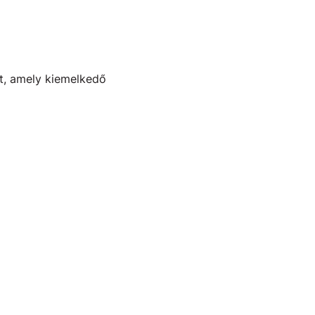
st, amely kiemelkedő