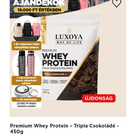
Premium Whey Protein – Tripla Csokoládé -
450g