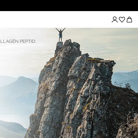
LLAGÉN PEPTID