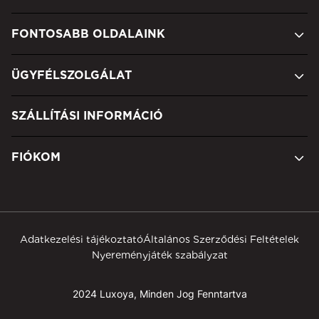
FONTOSABB OLDALAINK
ÜGYFÉLSZOLGÁLAT
SZÁLLÍTÁSI INFORMÁCIÓ
FIÓKOM
Adatkezelési tájékoztató
Általános Szerződési Feltételek
Nyereményjáték szabályzat
2024 Luxoya, Minden Jog Fenntartva