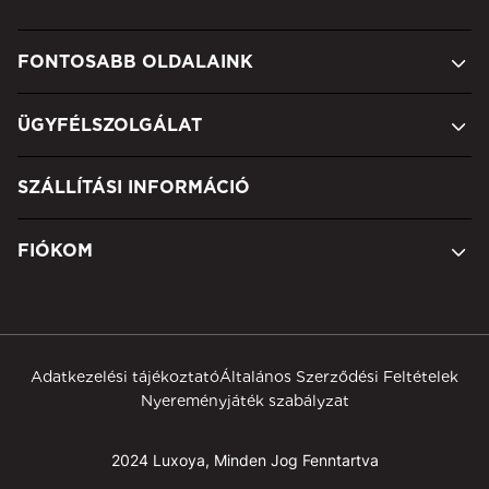
FONTOSABB OLDALAINK
ÜGYFÉLSZOLGÁLAT
SZÁLLÍTÁSI INFORMÁCIÓ
FIÓKOM
Adatkezelési tájékoztató
Általános Szerződési Feltételek
Nyereményjáték szabályzat
2024 Luxoya, Minden Jog Fenntartva