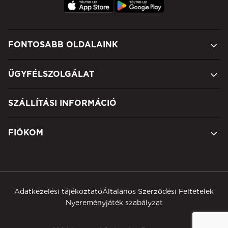
FONTOSABB OLDALAINK
ÜGYFÉLSZOLGÁLAT
SZÁLLÍTÁSI INFORMÁCIÓ
FIÓKOM
Adatkezelési tájékoztató
Általános Szerződési Feltételek
Nyereményjáték szabályzat