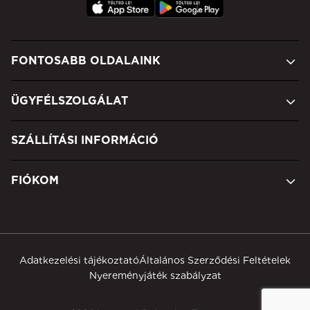
FONTOSABB OLDALAINK
ÜGYFÉLSZOLGÁLAT
SZÁLLÍTÁSI INFORMÁCIÓ
FIÓKOM
Adatkezelési tájékoztató
Általános Szerződési Feltételek
Nyereményjáték szabályzat