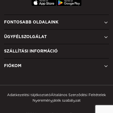
FONTOSABB OLDALAINK
ÜGYFÉLSZOLGÁLAT
SZÁLLÍTÁSI INFORMÁCIÓ
FIÓKOM
Adatkezelési tájékoztató
Általános Szerződési Feltételek
Nyereményjáték szabályzat