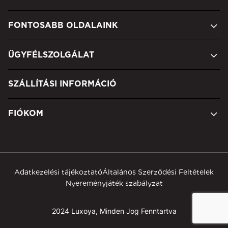
FONTOSABB OLDALAINK
ÜGYFÉLSZOLGÁLAT
SZÁLLÍTÁSI INFORMÁCIÓ
FIÓKOM
Adatkezelési tájékoztató
Általános Szerződési Feltételek
Nyereményjáték szabályzat
2024 Luxoya, Minden Jog Fenntartva