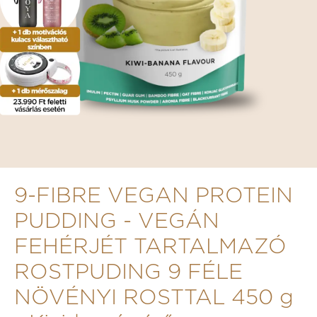
9-FIBRE VEGAN PROTEIN
PUDDING - VEGÁN
FEHÉRJÉT TARTALMAZÓ
ROSTPUDING 9 FÉLE
NÖVÉNYI ROSTTAL 450 g