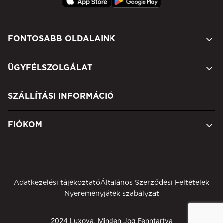
FONTOSABB OLDALAINK
ÜGYFÉLSZOLGÁLAT
SZÁLLÍTÁSI INFORMÁCIÓ
FIÓKOM
Adatkezelési tájékoztató
Általános Szerződési Feltételek
Nyereményjáték szabályzat
2024 Luxoya, Minden Jog Fenntartva