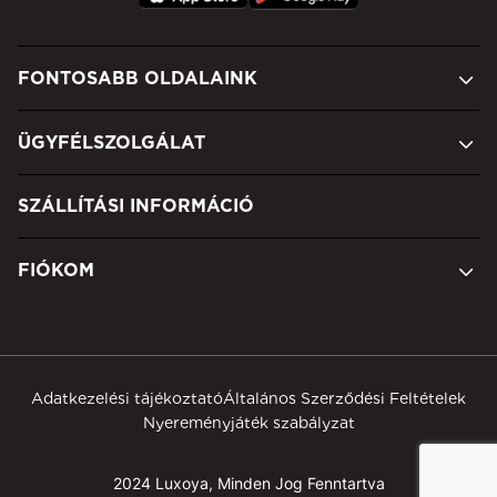
FONTOSABB OLDALAINK
ÜGYFÉLSZOLGÁLAT
SZÁLLÍTÁSI INFORMÁCIÓ
FIÓKOM
Adatkezelési tájékoztató
Általános Szerződési Feltételek
Nyereményjáték szabályzat
2024 Luxoya, Minden Jog Fenntartva