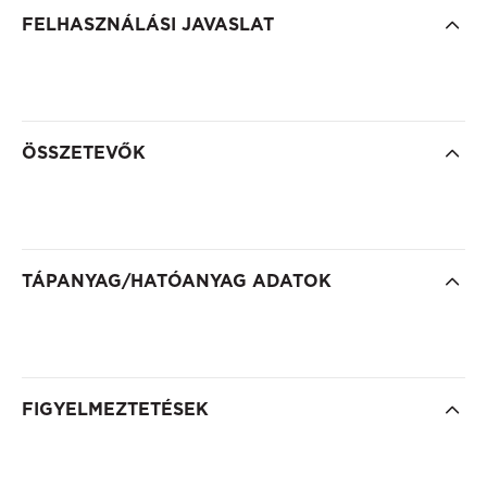
FELHASZNÁLÁSI JAVASLAT
ÖSSZETEVŐK
TÁPANYAG/HATÓANYAG ADATOK
FIGYELMEZTETÉSEK