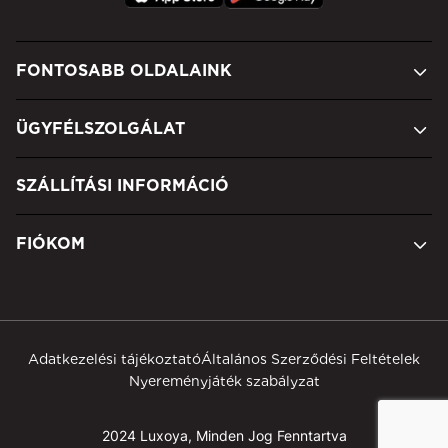
FONTOSABB OLDALAINK
ÜGYFÉLSZOLGÁLAT
SZÁLLÍTÁSI INFORMÁCIÓ
FIÓKOM
Adatkezelési tájékoztató
Általános Szerződési Feltételek
Nyereményjáték szabályzat
2024 Luxoya, Minden Jog Fenntartva