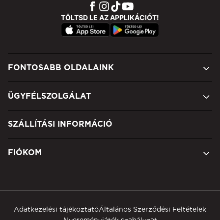
TÖLTSD LE AZ APPLIKÁCIÓT!
FONTOSABB OLDALAINK
ÜGYFÉLSZOLGÁLAT
SZÁLLÍTÁSI INFORMÁCIÓ
FIÓKOM
Adatkezelési tájékoztató
Általános Szerződési Feltételek