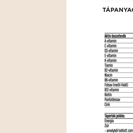
TÁPANYA