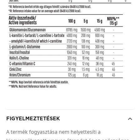
FIGYELMEZTETÉSEK
A termék fogyasztása nem helyettesíti a