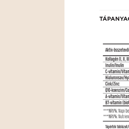
TÁPANYA